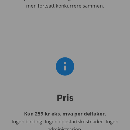
men fortsatt konkurrere sammen.
Pris
Kun 259 kr eks. mva per deltaker.
Ingen binding. Ingen oppstartskostnader. Ingen
administrasjon.