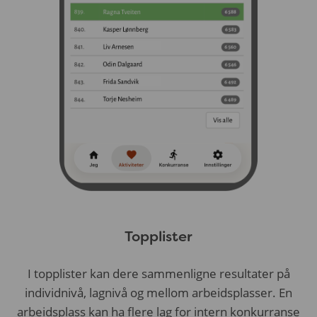
Topplister
I topplister kan dere sammenligne resultater på
individnivå, lagnivå og mellom arbeidsplasser. En
arbeidsplass kan ha flere lag for intern konkurranse