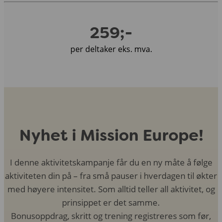
259;-
per deltaker eks. mva.
Nyhet i Mission Europe!
I denne aktivitetskampanje får du en ny måte å følge
aktiviteten din på – fra små pauser i hverdagen til økter
med høyere intensitet. Som alltid teller all aktivitet, og
prinsippet er det samme.
Bonusoppdrag, skritt og trening registreres som før,