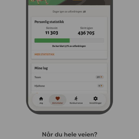
Når du hele veien?