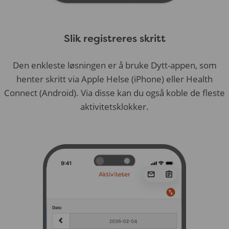
Slik registreres skritt
Den enkleste løsningen er å bruke Dytt-appen, som
henter skritt via Apple Helse (iPhone) eller Health
Connect (Android). Via disse kan du også koble de fleste
aktivitetsklokker.