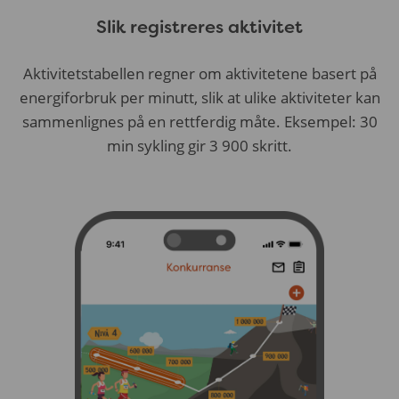
Slik registreres aktivitet
Aktivitetstabellen regner om aktivitetene basert på
energiforbruk per minutt, slik at ulike aktiviteter kan
sammenlignes på en rettferdig måte. Eksempel: 30
min sykling gir 3 900 skritt.