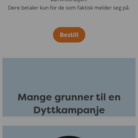
Dere betaler kun for de som faktisk melder seg på.
Bestill
Mange grunner til en
Dyttkampanje