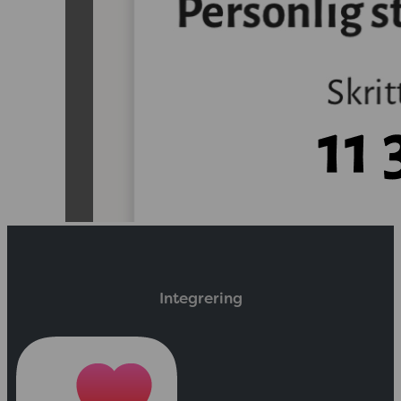
Integrering