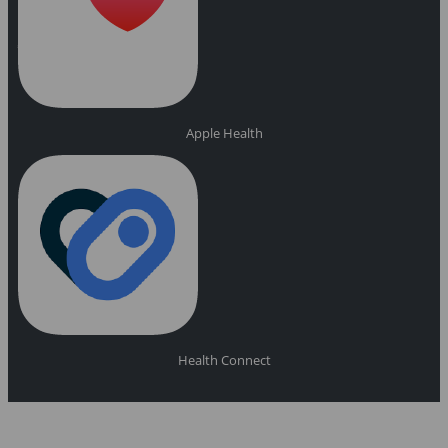
Apple Health
Health Connect