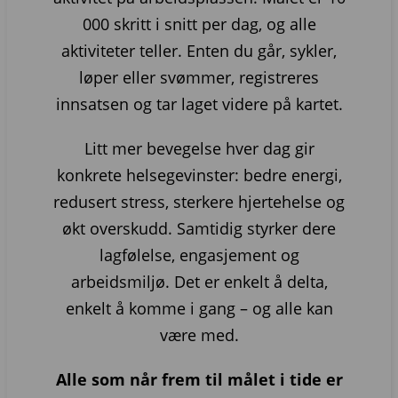
000 skritt i snitt per dag, og alle
aktiviteter teller. Enten du går, sykler,
løper eller svømmer, registreres
innsatsen og tar laget videre på kartet.
Litt mer bevegelse hver dag gir
konkrete helsegevinster: bedre energi,
redusert stress, sterkere hjertehelse og
økt overskudd. Samtidig styrker dere
lagfølelse, engasjement og
arbeidsmiljø. Det er enkelt å delta,
enkelt å komme i gang – og alle kan
være med.
Alle som når frem til målet i tide er