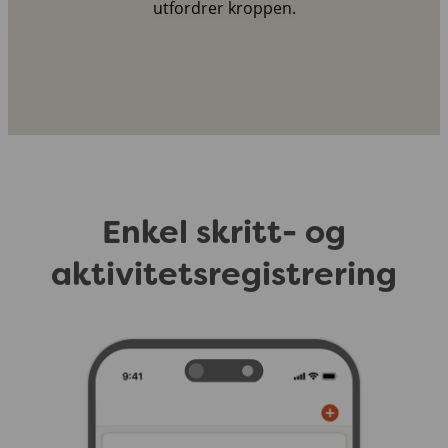
utfordrer kroppen.
Enkel skritt- og
aktivitetsregistrering