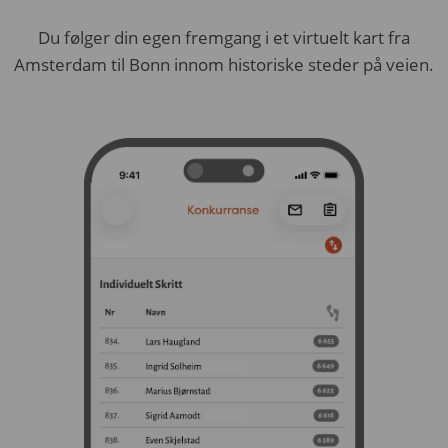
Du følger din egen fremgang i et virtuelt kart fra
Amsterdam til Bonn innom historiske steder på veien.