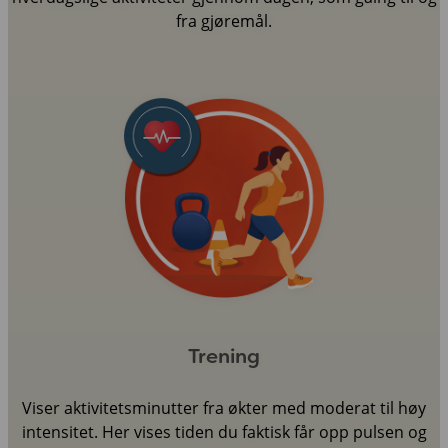
fra gjøremål.
Trening
Viser aktivitetsminutter fra økter med moderat til høy
intensitet. Her vises tiden du faktisk får opp pulsen og