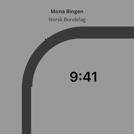
Mona Bingen
Norsk Bondelag