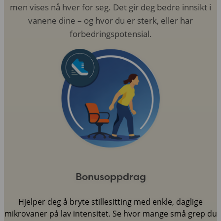
men vises nå hver for seg. Det gir deg bedre innsikt i
vanene dine – og hvor du er sterk, eller har
forbedringspotensial.
Bonusoppdrag
Hjelper deg å bryte stillesitting med enkle, daglige
mikrovaner på lav intensitet. Se hvor mange små grep du