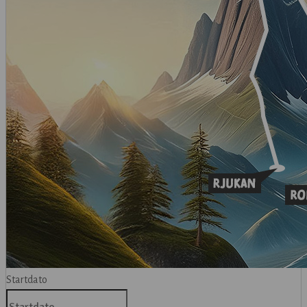
Startdato