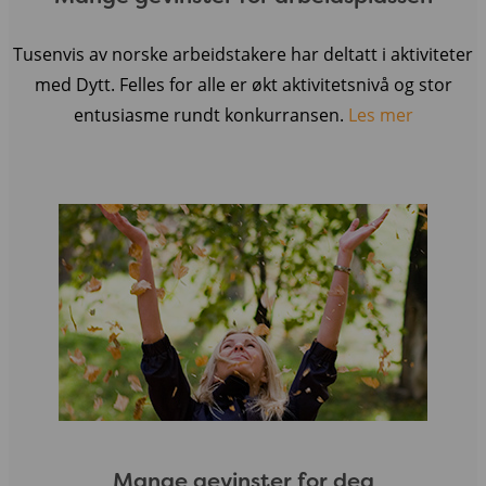
Tusenvis av norske arbeidstakere har deltatt i aktiviteter
med Dytt. Felles for alle er økt aktivitetsnivå og stor
entusiasme rundt konkurransen.
Les mer
Mange gevinster for deg