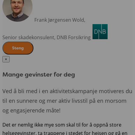
Frank Jørgensen Wold,
Senior skadekonsulent,
DNB Forsikring
Steng
×
Mange gevinster for deg
Ved å bli med i en aktivitetskampanje motiveres du
til en sunnere og mer aktiv livsstil på en morsom
og engasjerende måte!
Det er nemlig ikke mye som skal til for å oppnå store
helsegevinster, ta trappene i stedet for heisen og gå en