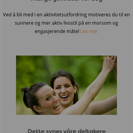
Ved å bli med i en aktivitetsutfordring motiveres du til en
sunnere og mer aktiv livsstil på en morsom og
engasjerende måte!
Les mer
Dette synes våre deltakere