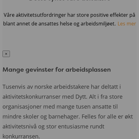
Våre aktivitetsutfordringer har store positive effekter på
blant annet de ansattes helse og arbeidsmiljøet.
Les mer
×
Mange gevinster for arbeidsplassen
Tusenvis av norske arbeidstakere har deltatt i
aktivitetskonkurranser med Dytt. Alt i fra store
organisasjoner med mange tusen ansatte til
mindre skoler og barnehager. Felles for alle er økt
aktivitetsnivå og stor entusiasme rundt
konkurransen.