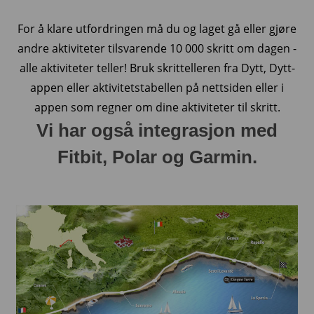
For å klare utfordringen må du og laget gå eller gjøre
andre aktiviteter tilsvarende 10 000 skritt om dagen -
alle aktiviteter teller! Bruk skrittelleren fra Dytt, Dytt-
appen eller aktivitetstabellen på nettsiden eller i
appen som regner om dine aktiviteter til skritt.
Vi har også integrasjon med
Fitbit, Polar og Garmin.