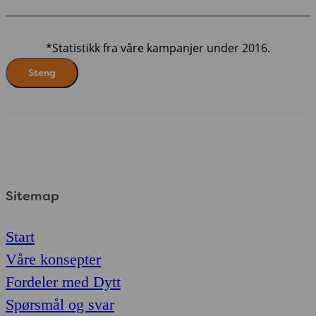
*Statistikk fra våre kampanjer under 2016.
Steng
Sitemap
Start
Våre konsepter
Fordeler med Dytt
Spørsmål og svar