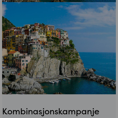
Kombinasjonskampanje