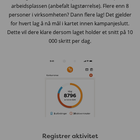
arbeidsplassen (anbefalt lagstørrelse). Flere enn 8
personer i virksomheten? Dann flere lag! Det gjelder
for hvert lag å nå mål i kartet innen kampanjeslutt.
Dette vil dere klare dersom laget holder et snitt på 10
000 skritt per dag.
Registrer aktivitet