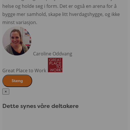
helse og holde seg i form. Det er også en arena for å
bygge mer samhold, skape litt hverdagshygge, og ikke
minst variasjon.
Caroline Oddvang
Great Place to Work
Steng
×
Dette synes våre deltakere