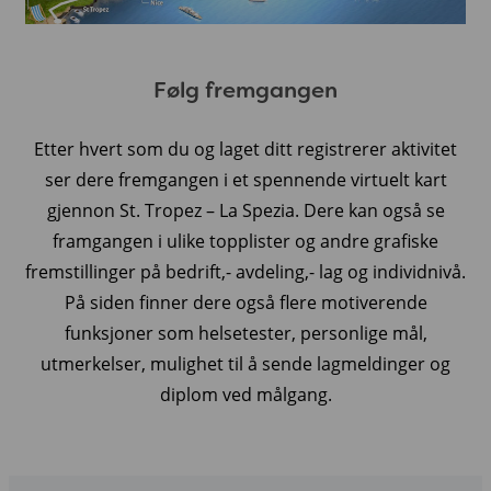
Følg fremgangen
Etter hvert som du og laget ditt registrerer aktivitet
ser dere fremgangen i et spennende virtuelt kart
gjennon St. Tropez – La Spezia. Dere kan også se
framgangen i ulike topplister og andre grafiske
fremstillinger på bedrift,- avdeling,- lag og individnivå.
På siden finner dere også flere motiverende
funksjoner som helsetester, personlige mål,
utmerkelser, mulighet til å sende lagmeldinger og
diplom ved målgang.