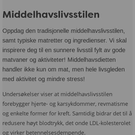
Middelhavslivsstilen
Oppdag den tradisjonelle middelhavslivsstilen,
samt typiske matretter og ingredienser. Vi skal
inspirere deg til en sunnere livsstil fylt av gode
matvaner og aktiviteter! Middelhavsdietten
handler ikke kun om mat, men hele livsgleden
med aktivitet og mindre stress!
Undersøkelser viser at middelhavslivsstilen
forebygger hjerte- og karsykdommer, revmatisme
og enkelte former for kreft. Samtidig bidrar det til å
redusere høyt blodtrykk, det onde LDL-kolesterolet
og virker betennelsesdempende.