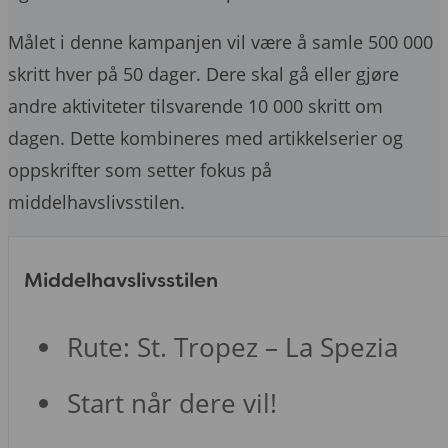
Målet i denne kampanjen vil være å samle 500 000
skritt hver på 50 dager. Dere skal gå eller gjøre
andre aktiviteter tilsvarende 10 000 skritt om
dagen. Dette kombineres med artikkelserier og
oppskrifter som setter fokus på
middelhavslivsstilen.
Middelhavslivsstilen
Rute: St. Tropez – La Spezia
Start når dere vil!