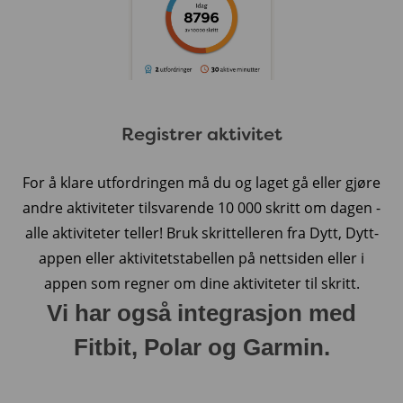
Registrer aktivitet
For å klare utfordringen må du og laget gå eller gjøre
andre aktiviteter tilsvarende 10 000 skritt om dagen -
alle aktiviteter teller! Bruk skrittelleren fra Dytt, Dytt-
appen eller aktivitetstabellen på nettsiden eller i
appen som regner om dine aktiviteter til skritt.
Vi har også integrasjon med
Fitbit, Polar og Garmin.