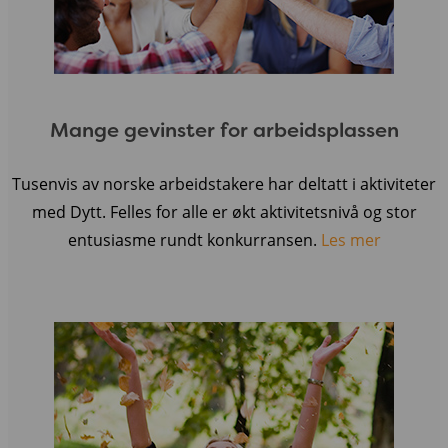
Mange gevinster for arbeidsplassen
Tusenvis av norske arbeidstakere har deltatt i aktiviteter
med Dytt. Felles for alle er økt aktivitetsnivå og stor
entusiasme rundt konkurransen.
Les mer