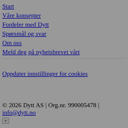
Start
Våre konsepter
Fordeler med Dytt
Spørsmål og svar
Om oss
Meld deg på nyhetsbrevet vårt
Oppdater innstillinger for cookies
© 2026 Dytt AS | Org.nr. 990005478 |
info@dytt.no
×