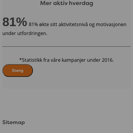
Mer aktiv hverdag
81%
81% økte sitt aktivitetsnivå og motivasjonen
under utfordringen.
*Statistikk fra våre kampanjer under 2016.
Steng
Sitemap