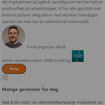
økt engasjement og lagånd, samtidig som det har hatt en
positiv effekt på arbeidsmiljøet. Vi har alle også blitt mer
bevisste på hvor viktig det er med aktivitet i hverdagen,
spesielt når man har en stillesittende kontorjobb.
Frank Jørgensen Wold,
Senior skadekonsulent,
DNB Forsikring
Steng
×
Mange gevinster for deg
Ved å bli med i en aktivitetskampanje motiveres du