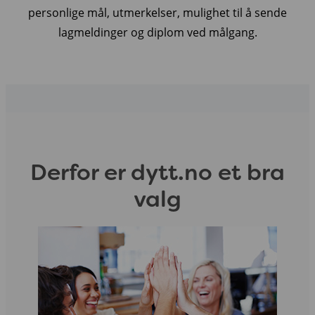
personlige mål, utmerkelser, mulighet til å sende
lagmeldinger og diplom ved målgang.
Derfor er dytt.no et bra
valg