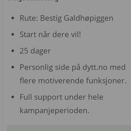
Rute: Bestig Galdhøpiggen
Start når dere vil!
25 dager
Personlig side på dytt.no med
flere motiverende funksjoner.
Full support under hele
kampanjeperioden.