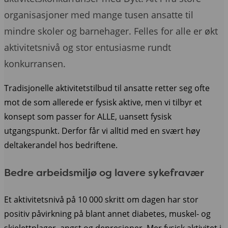
organisasjoner med mange tusen ansatte til
mindre skoler og barnehager. Felles for alle er økt
aktivitetsnivå og stor entusiasme rundt
konkurransen.
Tradisjonelle aktivitetstilbud til ansatte retter seg ofte
mot de som allerede er fysisk aktive, men vi tilbyr et
konsept som passer for ALLE, uansett fysisk
utgangspunkt. Derfor får vi alltid med en svært høy
deltakerandel hos bedriftene.
Bedre arbeidsmiljø og lavere sykefravær
Et aktivitetsnivå på 10 000 skritt om dagen har stor
positiv påvirkning på blant annet diabetes, muskel- og