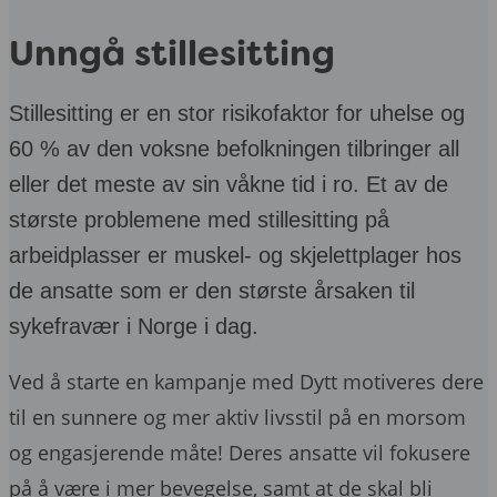
Unngå stillesitting
Stillesitting er en stor risikofaktor for uhelse og
60 % av den voksne befolkningen tilbringer all
eller det meste av sin våkne tid i ro. Et av de
største problemene med stillesitting på
arbeidplasser er muskel- og skjelettplager hos
de ansatte som er den største årsaken til
sykefravær i Norge i dag.
Ved å starte en kampanje med Dytt motiveres dere
til en sunnere og mer aktiv livsstil på en morsom
og engasjerende måte! Deres ansatte vil fokusere
på å være i mer bevegelse, samt at de skal bli