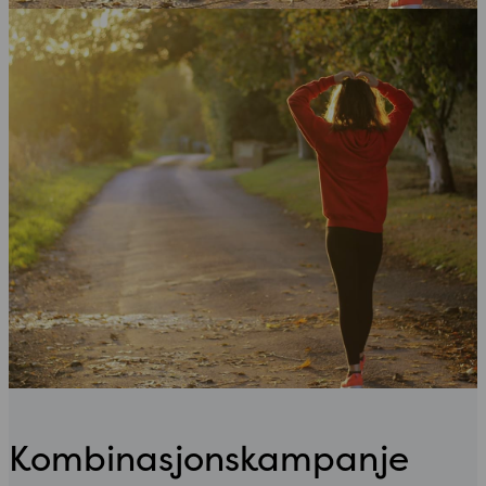
Kombinasjonskampanje