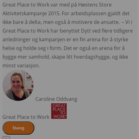
Great Place to Work var med på Høstens Store
Aktivitetskampanje 2015. For arbeidsplassen gjaldt det
ikke bare å delta, men også å motivere de ansatte.
– Vi i
Great Place to Work har benyttet Dytt ved flere tidligere
anledninger og kampanjen er en fin arena for å styrke
helse og holde seg i form. Det er også en arena for å
bygge mer samhold, skape litt hverdagshygge, og ikke
minst variasjon.
Caroline Oddvang
Great Place to Work
Steng