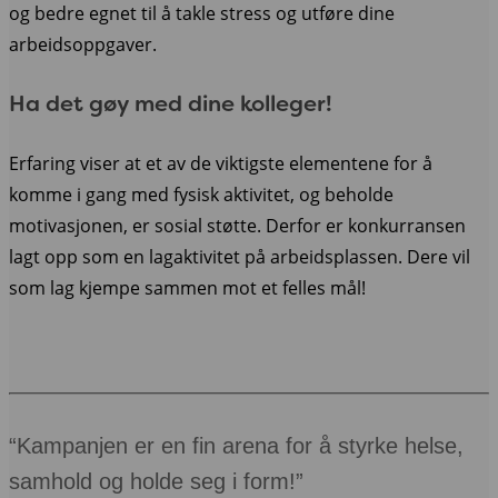
og bedre egnet til å takle stress og utføre dine
arbeidsoppgaver.
Ha det gøy med dine kolleger!
Erfaring viser at et av de viktigste elementene for å
komme i gang med fysisk aktivitet, og beholde
motivasjonen, er sosial støtte. Derfor er konkurransen
lagt opp som en lagaktivitet på arbeidsplassen. Dere vil
som lag kjempe sammen mot et felles mål!
“Kampanjen er en fin arena for å styrke helse,
samhold og holde seg i form!”