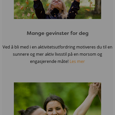
Mange gevinster for deg
Ved å bli med i en aktivitetsutfordring motiveres du til en
sunnere og mer aktiv livsstil på en morsom og
engasjerende måte!
Les mer