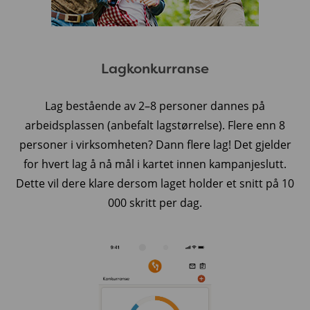
Lagkonkurranse
Lag bestående av 2–8 personer dannes på
arbeidsplassen (anbefalt lagstørrelse). Flere enn 8
personer i virksomheten? Dann flere lag! Det gjelder
for hvert lag å nå mål i kartet innen kampanjeslutt.
Dette vil dere klare dersom laget holder et snitt på 10
000 skritt per dag.